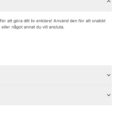
för att göra ditt liv enklare! Använd den för att snabbt
 eller något annat du vill ansluta.