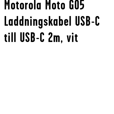
Motorola Moto G05
Laddningskabel USB-C
till USB-C 2m, vit