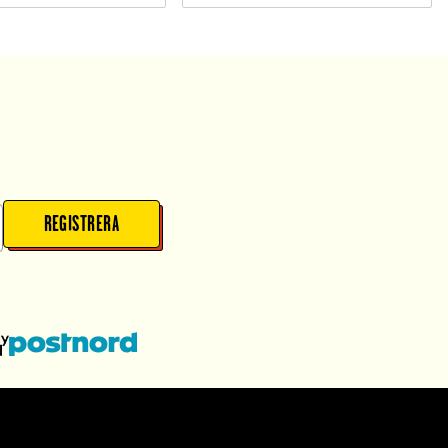
REGISTRERA