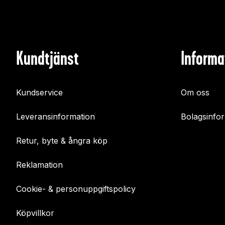
Kundtjänst
Informa
Kundservice
Om oss
Leveransinformation
Bolagsinfo
Retur, byte & ångra köp
Reklamation
Cookie- & personuppgiftspolicy
Köpvillkor