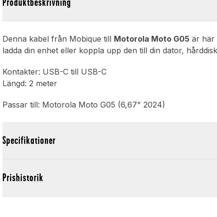
Produktbeskrivning
Denna kabel från Mobique till
Motorola Moto G05
är här 
ladda din enhet eller koppla upp den till din dator, hårddisk
Kontakter: USB-C till USB-C
Längd: 2 meter
Passar till: Motorola Moto G05 (6,67" 2024)
Specifikationer
Prishistorik