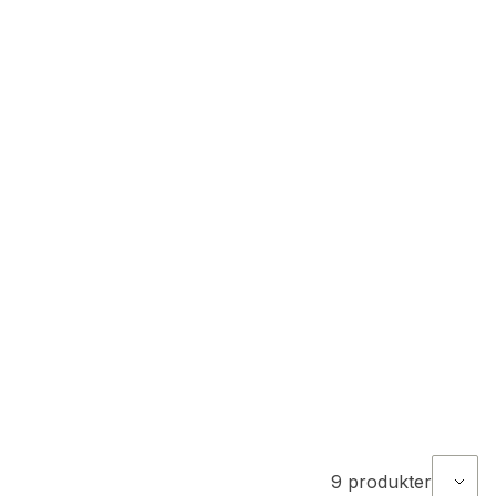
9
produkter