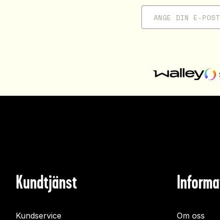
Kundtjänst
Informa
Kundservice
Om oss