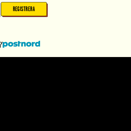
REGISTRERA