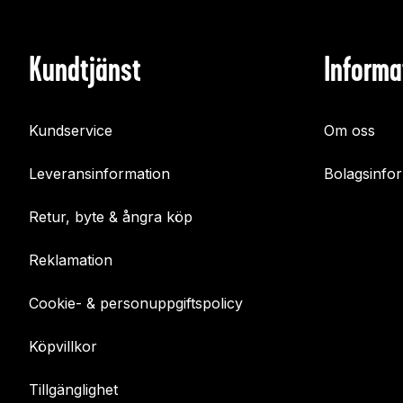
Kundtjänst
Informa
Kundservice
Om oss
Leveransinformation
Bolagsinfo
Retur, byte & ångra köp
Reklamation
Cookie- & personuppgiftspolicy
Köpvillkor
Tillgänglighet