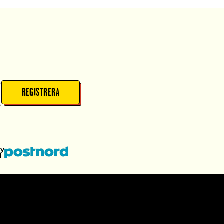
REGISTRERA