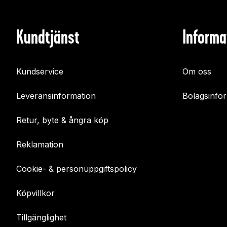
Kundtjänst
Informa
Kundservice
Om oss
Leveransinformation
Bolagsinfo
Retur, byte & ångra köp
Reklamation
Cookie- & personuppgiftspolicy
Köpvillkor
Tillgänglighet