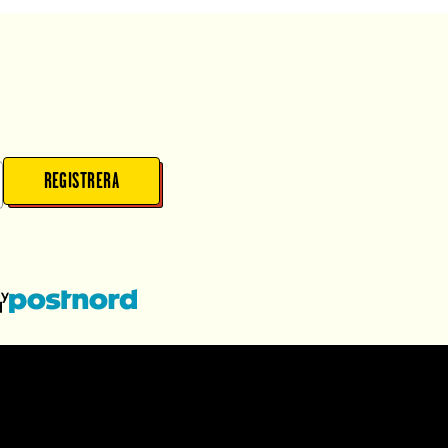
REGISTRERA