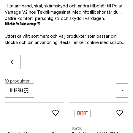
Hitta armband, skal, skärmskydd och andra tillbehör till Polar
Vantage V2 hos Teknikmagasinet. Med rätt tillbehör får du
bättre komfort, personlig stil och skydd i vardagen.
Tillbehör för Polar Vantage V2
Utforska vårt sortiment och välj produkter som passar din
klocka och din användning. Beställ enkelt online med snabb
leverans.
TILLBAKA
10
produkter
FILTRERA
FAVORIT
SiGN