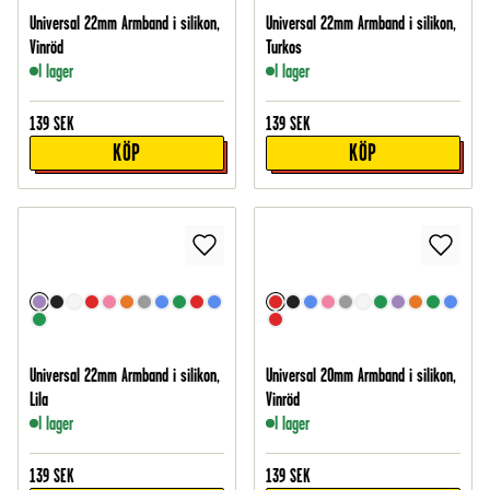
Universal 22mm Armband i silikon,
Universal 22mm Armband i silikon,
Vinröd
Turkos
I lager
I lager
139
SEK
139
SEK
KÖP
KÖP
Universal 22mm Armband i silikon,
Universal 20mm Armband i silikon,
Lila
Vinröd
I lager
I lager
139
SEK
139
SEK