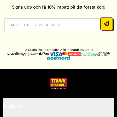
Signa upp och få 10% rabatt på ditt första köp!
Gratis fraktalternativ
Blixtsnabb leverans
Kundtjänst