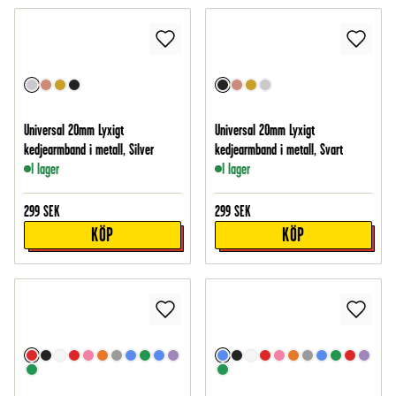
Universal 20mm Lyxigt
Universal 20mm Lyxigt
kedjearmband i metall, Silver
kedjearmband i metall, Svart
I lager
I lager
299
SEK
299
SEK
KÖP
KÖP