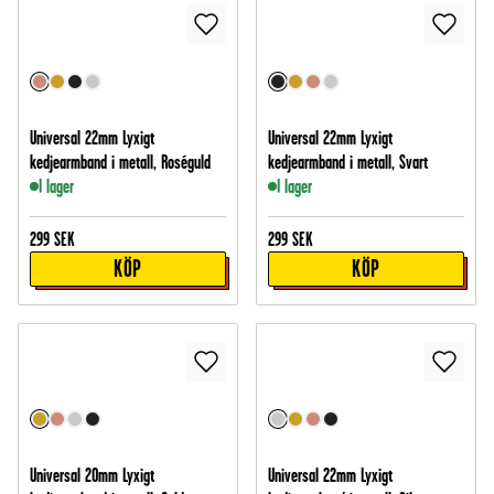
Universal 22mm Lyxigt
Universal 22mm Lyxigt
kedjearmband i metall, Roséguld
kedjearmband i metall, Svart
I lager
I lager
299
SEK
299
SEK
KÖP
KÖP
Universal 20mm Lyxigt
Universal 22mm Lyxigt