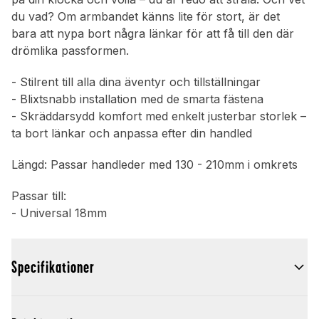
du vad? Om armbandet känns lite för stort, är det
bara att nypa bort några länkar för att få till den där
drömlika passformen.
- Stilrent till alla dina äventyr och tillställningar
- Blixtsnabb installation med de smarta fästena
- Skräddarsydd komfort med enkelt justerbar storlek –
ta bort länkar och anpassa efter din handled
Längd: Passar handleder med 130 - 210mm i omkrets
Passar till:
- Universal 18mm
Specifikationer