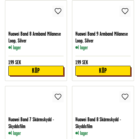
Huawei Band 8 Armband Milanese
Huawei Band 9 Armband Milanese
Loop, Silver
Loop, Silver
I lager
I lager
199
SEK
199
SEK
KÖP
KÖP
Huawei Band 7 Skärmskydd -
Huawei Band 8 Skärmskydd -
Skyddsfilm
Skyddsfilm
I lager
I lager