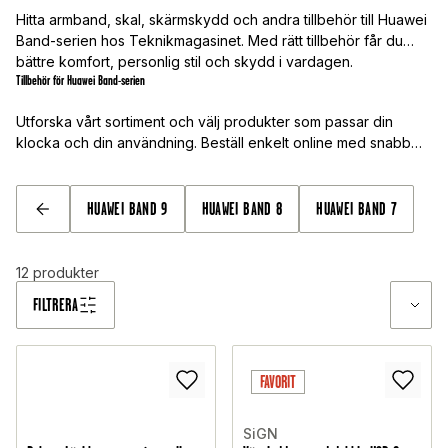
Hitta armband, skal, skärmskydd och andra tillbehör till Huawei
Band-serien hos Teknikmagasinet. Med rätt tillbehör får du
bättre komfort, personlig stil och skydd i vardagen.
Tillbehör för Huawei Band-serien
Utforska vårt sortiment och välj produkter som passar din
klocka och din användning. Beställ enkelt online med snabb
leverans.
HUAWEI BAND 9
HUAWEI BAND 8
HUAWEI BAND 7
TILLBAKA
12
produkter
FILTRERA
FAVORIT
SiGN