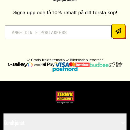
Signa upp och få 10% rabatt på ditt första köp!
Gratis fraktalternativ
Blixtsnabb leverans
Kundtjänst