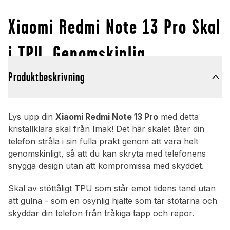
Xiaomi Redmi Note 13 Pro Skal
i TPU, Genomskinlig
Produktbeskrivning
Lys upp din
Xiaomi Redmi Note 13 Pro
med detta
kristallklara skal från Imak! Det här skalet låter din
telefon stråla i sin fulla prakt genom att vara helt
genomskinligt, så att du kan skryta med telefonens
snygga design utan att kompromissa med skyddet.
Skal av stöttåligt TPU som står emot tidens tand utan
att gulna - som en osynlig hjälte som tar stötarna och
skyddar din telefon från tråkiga tapp och repor.