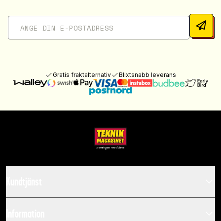
Gratis fraktalternativ
Blixtsnabb leverans
Kundtjänst
Information