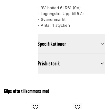
- 9V-batteri 6LR61 (9V)
- Lagringstid: Upp till 5 år
- Svanenmärkt
- Antal: 1 stycken
Specifikationer
Prishistorik
Köps ofta tillsammans med