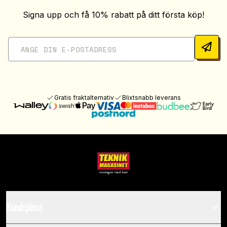
Signa upp och få 10% rabatt på ditt första köp!
Gratis fraktalternativ
Blixtsnabb leverans
Kundtjänst