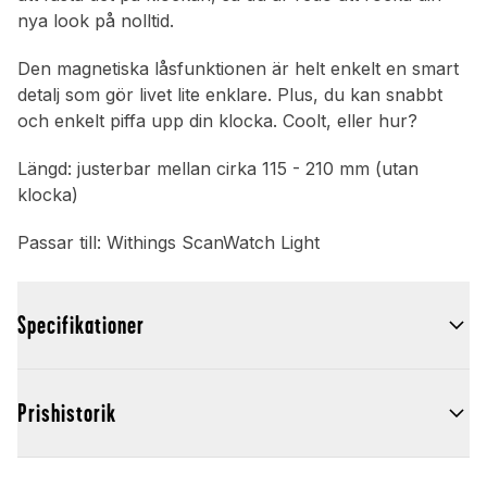
nya look på nolltid.
Den magnetiska låsfunktionen är helt enkelt en smart
detalj som gör livet lite enklare. Plus, du kan snabbt
och enkelt piffa upp din klocka. Coolt, eller hur?
Längd: justerbar mellan cirka 115 - 210 mm (utan
klocka)
Passar till: Withings ScanWatch Light
Specifikationer
Prishistorik