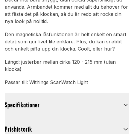
använda. Armbandet kommer med allt du behöver för
att fästa det på klockan, så du är redo att rocka din
nya look på nolltid.
Den magnetiska låsfunktionen är helt enkelt en smart
detalj som gör livet lite enklare. Plus, du kan snabbt
och enkelt piffa upp din klocka. Coolt, eller hur?
Längd: justerbar mellan cirka 120 - 215 mm (utan
klocka)
Passar till: Withings ScanWatch Light
Specifikationer
Prishistorik