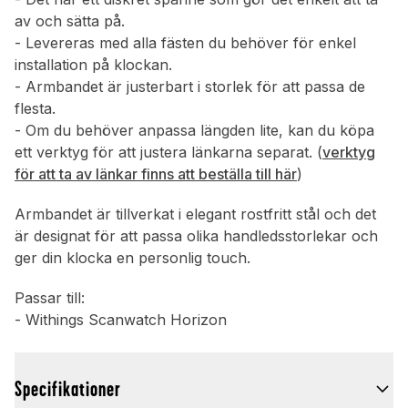
av och sätta på.
- Levereras med alla fästen du behöver för enkel
installation på klockan.
- Armbandet är justerbart i storlek för att passa de
flesta.
- Om du behöver anpassa längden lite, kan du köpa
ett verktyg för att justera länkarna separat. (
verktyg
för att ta av länkar finns att beställa till här
)
Armbandet är tillverkat i elegant rostfritt stål och det
är designat för att passa olika handledsstorlekar och
ger din klocka en personlig touch.
Passar till:
- Withings Scanwatch Horizon
Specifikationer