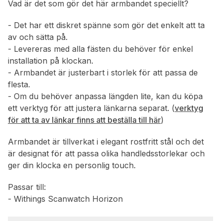
Vad är det som gör det här armbandet speciellt?
- Det har ett diskret spänne som gör det enkelt att ta
av och sätta på.
- Levereras med alla fästen du behöver för enkel
installation på klockan.
- Armbandet är justerbart i storlek för att passa de
flesta.
- Om du behöver anpassa längden lite, kan du köpa
ett verktyg för att justera länkarna separat. (
verktyg
för att ta av länkar finns att beställa till här
)
Armbandet är tillverkat i elegant rostfritt stål och det
är designat för att passa olika handledsstorlekar och
ger din klocka en personlig touch.
Passar till:
- Withings Scanwatch Horizon