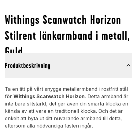
Withings Scanwatch Horizon
Stilrent länkarmband i metall,
Guld
Produktbeskrivning
Ta en titt på vårt snygga metallarmband i rostfritt stål
för
Withings Scanwatch Horizon
. Detta armband är
inte bara slitstarkt, det ger även din smarta klocka en
känsla av att vara en traditionell klocka. Och det är
enkelt att byta ut ditt nuvarande armband till detta,
eftersom alla nödvändiga fästen ingår.