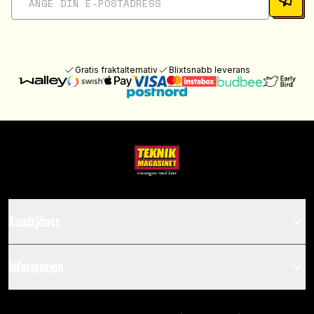
Gratis fraktalternativ
Blixtsnabb leverans
Kundtjänst
Information