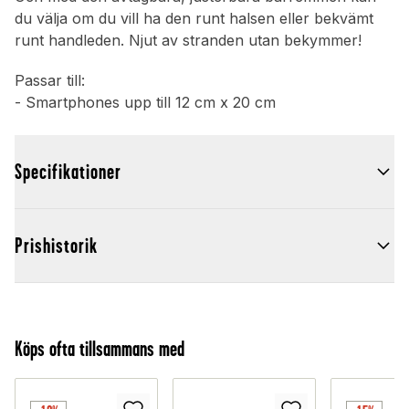
du välja om du vill ha den runt halsen eller bekvämt
runt handleden. Njut av stranden utan bekymmer!
Passar till:
- Smartphones upp till 12 cm x 20 cm
Specifikationer
Prishistorik
Köps ofta tillsammans med