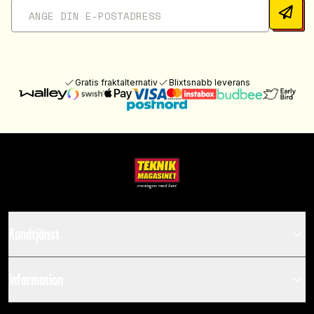
Gratis fraktalternativ
Blixtsnabb leverans
Kundtjänst
Information