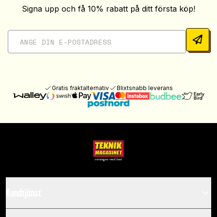
Signa upp och få 10% rabatt på ditt första köp!
Gratis fraktalternativ
Blixtsnabb leverans
Kundtjänst