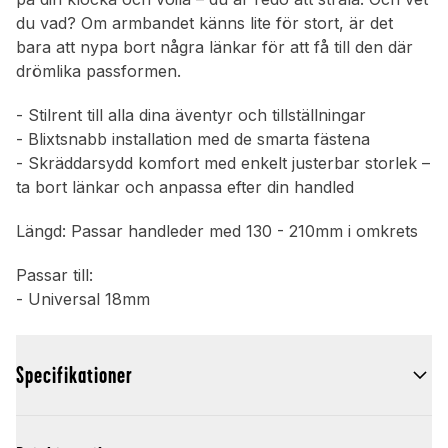
du vad? Om armbandet känns lite för stort, är det
bara att nypa bort några länkar för att få till den där
drömlika passformen.
- Stilrent till alla dina äventyr och tillställningar
- Blixtsnabb installation med de smarta fästena
- Skräddarsydd komfort med enkelt justerbar storlek –
ta bort länkar och anpassa efter din handled
Längd: Passar handleder med 130 - 210mm i omkrets
Passar till:
- Universal 18mm
Specifikationer