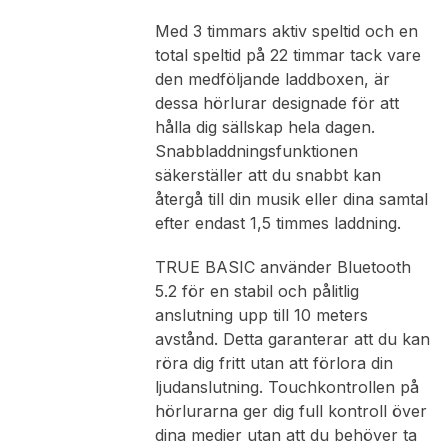
Med 3 timmars aktiv speltid och en
total speltid på 22 timmar tack vare
den medföljande laddboxen, är
dessa hörlurar designade för att
hålla dig sällskap hela dagen.
Snabbladdningsfunktionen
säkerställer att du snabbt kan
återgå till din musik eller dina samtal
efter endast 1,5 timmes laddning.
TRUE BASIC använder Bluetooth
5.2 för en stabil och pålitlig
anslutning upp till 10 meters
avstånd. Detta garanterar att du kan
röra dig fritt utan att förlora din
ljudanslutning. Touchkontrollen på
hörlurarna ger dig full kontroll över
dina medier utan att du behöver ta