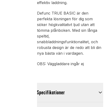
effektiv laddning.
Defunc TRUE BASIC är den
perfekta lösningen för dig som
söker högkvalitativt ljud utan att
tömma plånboken. Med sin långa
speltid,
snabbladdningsfunktionalitet, och
robusta design är de redo att bli din
nya bästa vän i vardagen.
OBS: Väggladdare ingår ej
Specifikationer