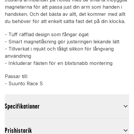
magneterna för att passa just din arm som handen i
handsken. Och det bästa av allt, det kommer med allt
du behöver för att enkelt sätta fast det på din klocka.
- Tuff räfflad design som fångar ögat
- Smart magnetlåsning gör justeringen lekande lätt
- Tillverkat i mjukt och tåligt silikon för långvarig
användning
- Inkluderar fästen för en blixtsnabb montering
Passar till:
- Suunto Race S
Specifikationer
Prishistorik