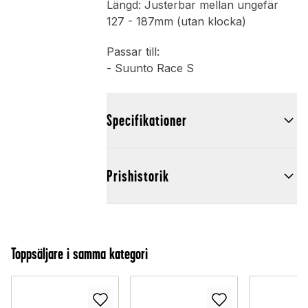
Längd: Justerbar mellan ungefär
127 - 187mm (utan klocka)
Passar till:
- Suunto Race S
Specifikationer
Prishistorik
Toppsäljare i samma kategori