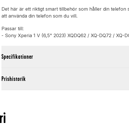
Det här är ett riktigt smart tillbehör som håller din telefon
att använda din telefon som du vill.
Passar till:
- Sony Xperia 1 V (6,5" 2023) XQDQ62 / XQ-DQ72 / XQ-
Specifikationer
Prishistorik
ri