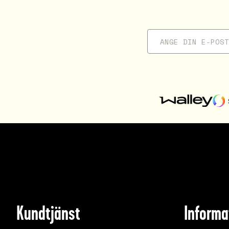
Kundtjänst
Informa