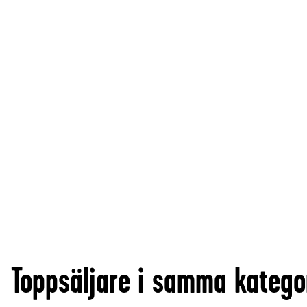
Toppsäljare i samma katego