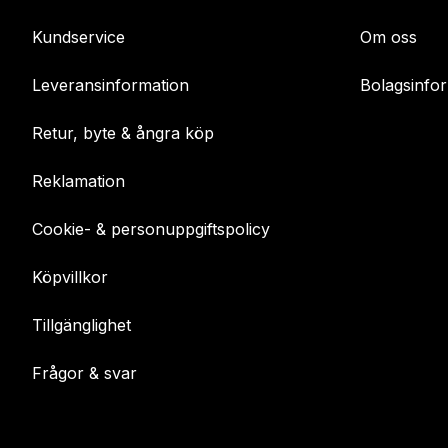
Kundservice
Om oss
Leveransinformation
Bolagsinfo
Retur, byte & ångra köp
Reklamation
Cookie- & personuppgiftspolicy
Köpvillkor
Tillgänglighet
Frågor & svar