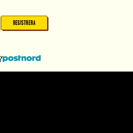
REGISTRERA