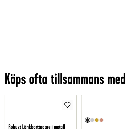
Köps ofta tillsammans med
Robust Länkborttagare i metall