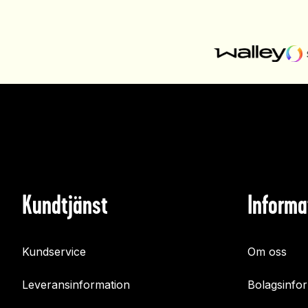
Kundtjänst
Informa
Kundservice
Om oss
Leveransinformation
Bolagsinfo