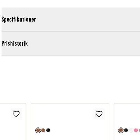
Specifikationer
Prishistorik