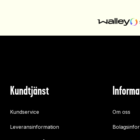
Kundtjänst
Informa
Kundservice
Om oss
Leveransinformation
Bolagsinfo