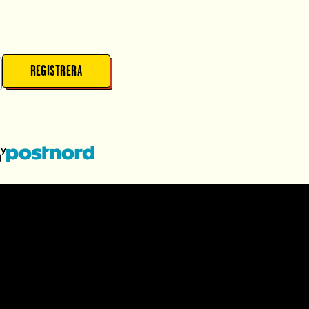
REGISTRERA