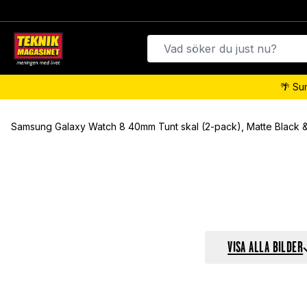
🌴 Su
Samsung Galaxy Watch 8 40mm Tunt skal (2-pack), Matte Black &
VISA ALLA BILDER