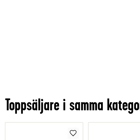
Toppsäljare i samma katego