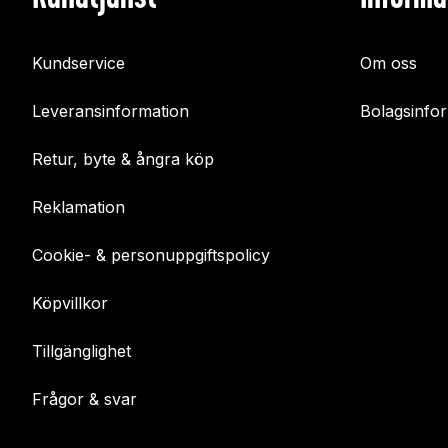
Kundservice
Om oss
Leveransinformation
Bolagsinfo
Retur, byte & ångra köp
Reklamation
Cookie- & personuppgiftspolicy
Köpvillkor
Tillgänglighet
Frågor & svar