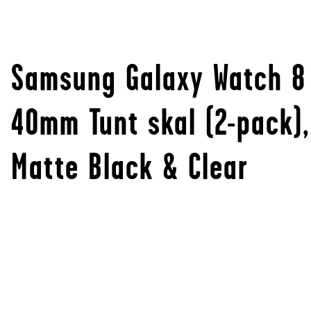
Samsung Galaxy Watch 8
40mm Tunt skal (2-pack),
Matte Black & Clear