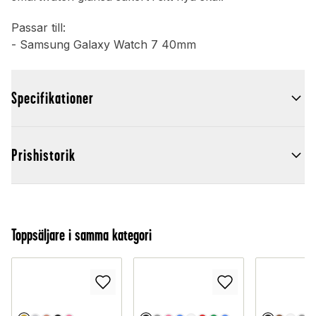
Passar till:
- Samsung Galaxy Watch 7 40mm
Specifikationer
Prishistorik
Toppsäljare i samma kategori