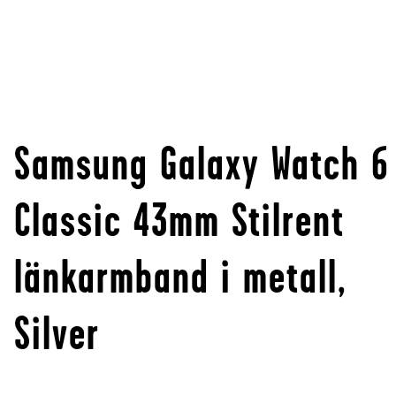
Samsung Galaxy Watch 6
Classic 43mm Stilrent
länkarmband i metall,
Silver