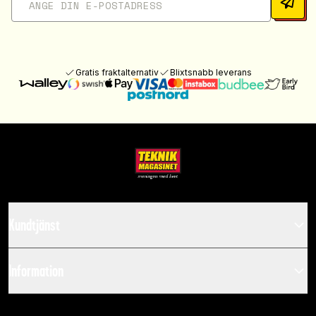
Gratis fraktalternativ
Blixtsnabb leverans
Kundtjänst
Information