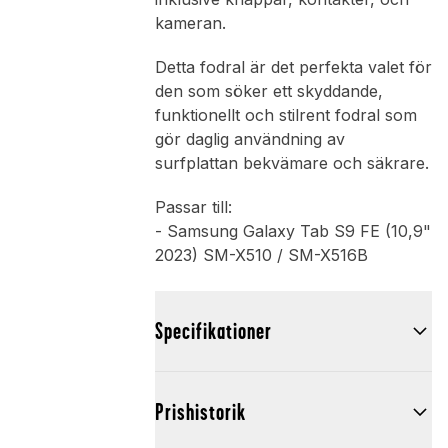
kameran.
Detta fodral är det perfekta valet för
den som söker ett skyddande,
funktionellt och stilrent fodral som
gör daglig användning av
surfplattan bekvämare och säkrare.
Passar till:
- Samsung Galaxy Tab S9 FE (10,9"
2023) SM-X510 / SM-X516B
Specifikationer
Prishistorik