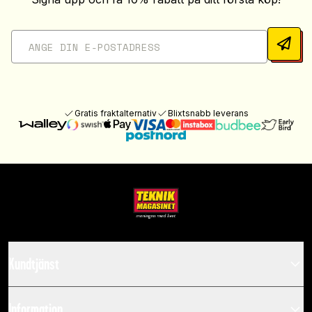
Gratis fraktalternativ
Blixtsnabb leverans
Kundtjänst
Information