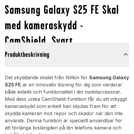
Samsung Galaxy S25 FE Skal
med kameraskydd -
CamShield, Svart
Produktbeskrivning
Det skyddande skalet från Nillkin för
Samsung Galaxy
S25 FE
är en innovativ lösning för dig som värderar
både estetik och funktionalitet i din mobilaccessoar.
Med dess unika CamShield-funktion får du ett inbyggt
kameraskydd som enkelt kan skjutas fram för att
skydda kameran mot repor och skador när den inte
används. Denna funktion är speciellt användbar för
att förlänga livslängden på din telefons kamera och