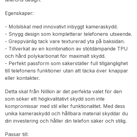
Egenskaper:
- Mobilskal med innovativt inbyggt kameraskydd.
- Snygg design som kompletterar telefonens utseende.
- Greppvänlig tack vare texturerad yta på baksidan.
- Tillverkat av en kombination av stötdämpande TPU
och hård polykarbonat för maximalt skydd.
- Perfekt passform som säkerställer full tillgänglighet
till telefonens funktioner utan att täcka över knappar
eller kontakter.
Detta skal från Nillkin är det perfekta valet för den
som söker ett högkvalitativt skydd som inte
kompromissar med stil eller funktionalitet. Med dess
unika kameraskydd och hållbara material skyddar du
din investering och håller din telefon säker och stilig.
Passar till: