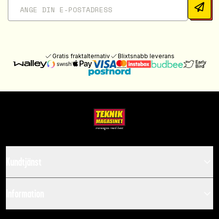
Gratis fraktalternativ
Blixtsnabb leverans
Kundtjänst
Information