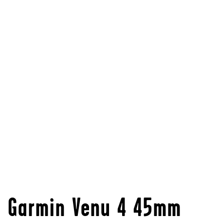
Garmin Venu 4 45mm