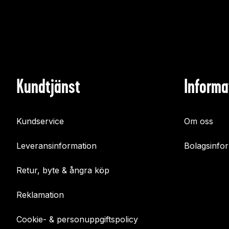
Kundtjänst
Informa
Kundservice
Om oss
Leveransinformation
Bolagsinfo
Retur, byte & ångra köp
Reklamation
Cookie- & personuppgiftspolicy