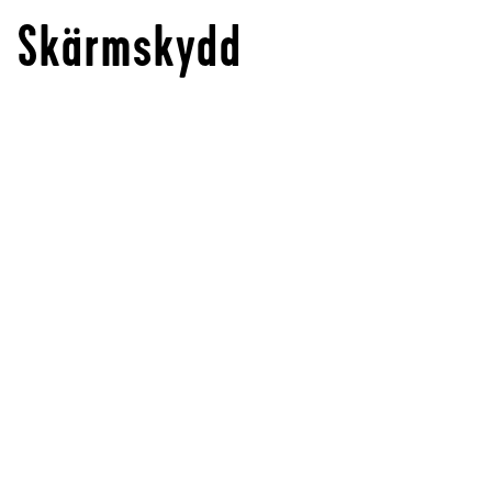
Skärmskydd