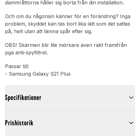
dammråttorna håller sig borta från din installation.
Och om du någonsin känner för en förändring? Inga
problem, skyddet kan tas bort lika lätt som det sattes
på, helt utan att lämna spår efter sig.
OBS! Skärmen blir lite mörkare även rakt framifrån
pga anti-spyfiltret.
Passar till:
- Samsung Galaxy S21 Plus
Specifikationer
Prishistorik