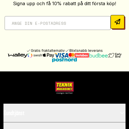
Signa upp och få 10% rabatt på ditt första köp!
Gratis fraktalternativ
Blixtsnabb leverans
Kundtjänst