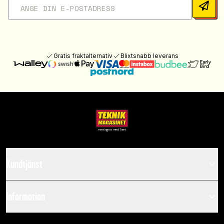
Gratis fraktalternativ
Blixtsnabb leverans
Kundtjänst
Information