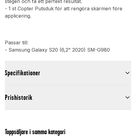
stegen och få ett perfekt resultat.
- 1 st Copter Putsduk för att rengöra skärmen före
applicering.
Passar till:
- Samsung Galaxy S20 (6,2" 2020) SM-G980
Specifikationer
Prishistorik
Toppsäljare i samma kategori