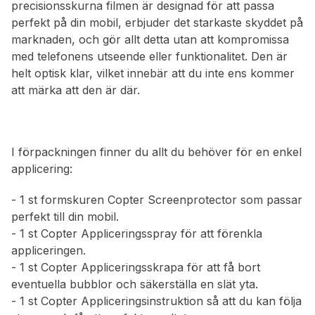
precisionsskurna filmen är designad för att passa
perfekt på din mobil, erbjuder det starkaste skyddet på
marknaden, och gör allt detta utan att kompromissa
med telefonens utseende eller funktionalitet. Den är
helt optisk klar, vilket innebär att du inte ens kommer
att märka att den är där.
I förpackningen finner du allt du behöver för en enkel
applicering:
- 1 st formskuren Copter Screenprotector som passar
perfekt till din mobil.
- 1 st Copter Appliceringsspray för att förenkla
appliceringen.
- 1 st Copter Appliceringsskrapa för att få bort
eventuella bubblor och säkerställa en slät yta.
- 1 st Copter Appliceringsinstruktion så att du kan följa