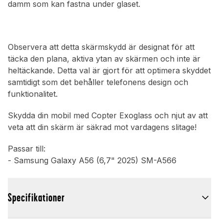
damm som kan fastna under glaset.
Observera att detta skärmskydd är designat för att
täcka den plana, aktiva ytan av skärmen och inte är
heltäckande. Detta val är gjort för att optimera skyddet
samtidigt som det behåller telefonens design och
funktionalitet.
Skydda din mobil med Copter Exoglass och njut av att
veta att din skärm är säkrad mot vardagens slitage!
Passar till:
- Samsung Galaxy A56 (6,7" 2025) SM-A566
Specifikationer