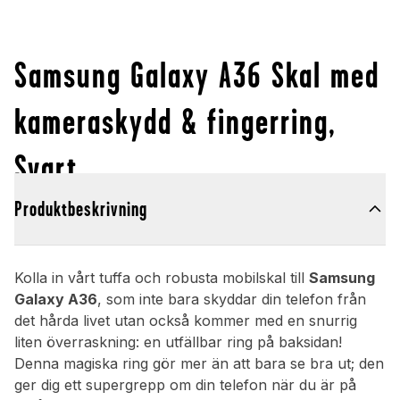
Samsung Galaxy A36 Skal med
kameraskydd & fingerring,
Svart
Produktbeskrivning
Kolla in vårt tuffa och robusta mobilskal till
Samsung
Galaxy A36
, som inte bara skyddar din telefon från
det hårda livet utan också kommer med en snurrig
liten överraskning: en utfällbar ring på baksidan!
Denna magiska ring gör mer än att bara se bra ut; den
ger dig ett supergrepp om din telefon när du är på