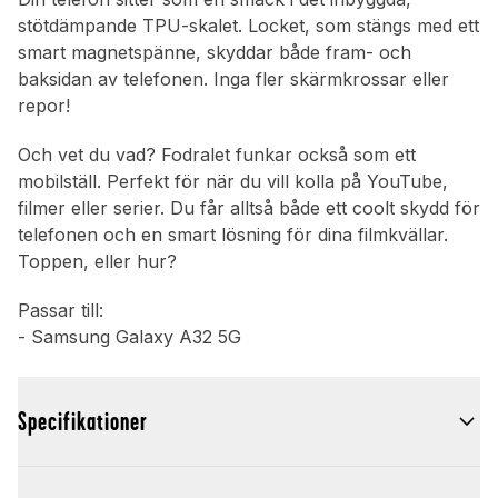
stötdämpande TPU-skalet. Locket, som stängs med ett
smart magnetspänne, skyddar både fram- och
baksidan av telefonen. Inga fler skärmkrossar eller
repor!
Och vet du vad? Fodralet funkar också som ett
mobilställ. Perfekt för när du vill kolla på YouTube,
filmer eller serier. Du får alltså både ett coolt skydd för
telefonen och en smart lösning för dina filmkvällar.
Toppen, eller hur?
Passar till:
- Samsung Galaxy A32 5G
Specifikationer