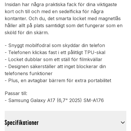
Insidan har några praktiska fack för dina viktigaste
kort och till och med en sedelficka för några
kontanter. Och du, det smarta locket med magnetlås
håller allt på plats samtidigt som det fungerar som en
sköld för din skärm.
- Snyggt mobilfodral som skyddar din telefon
- Telefonen klickas fast i ett pålitligt TPU-skal
- Locket dubblar som ett ställ för filmkvällar
- Designen säkerställer att inget blockerar din
telefonens funktioner
- Plus, en avtagbar bärrem för extra portabilitet
Passar till:
- Samsung Galaxy A17 (6,7" 2025) SM-A176
Specifikationer