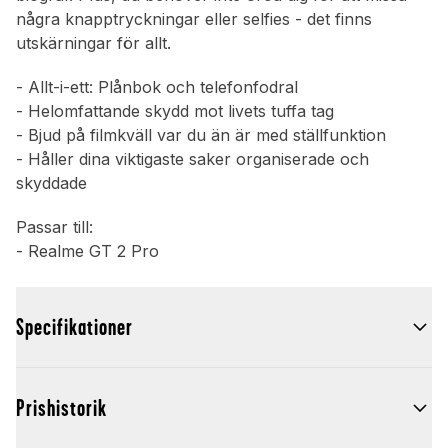
några knapptryckningar eller selfies - det finns
utskärningar för allt.
- Allt-i-ett: Plånbok och telefonfodral
- Helomfattande skydd mot livets tuffa tag
- Bjud på filmkväll var du än är med ställfunktion
- Håller dina viktigaste saker organiserade och
skyddade
Passar till:
- Realme GT 2 Pro
Specifikationer
Prishistorik