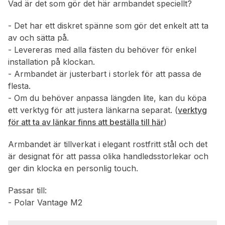
Vad är det som gör det här armbandet speciellt?
- Det har ett diskret spänne som gör det enkelt att ta
av och sätta på.
- Levereras med alla fästen du behöver för enkel
installation på klockan.
- Armbandet är justerbart i storlek för att passa de
flesta.
- Om du behöver anpassa längden lite, kan du köpa
ett verktyg för att justera länkarna separat. (
verktyg
för att ta av länkar finns att beställa till här
)
Armbandet är tillverkat i elegant rostfritt stål och det
är designat för att passa olika handledsstorlekar och
ger din klocka en personlig touch.
Passar till:
- Polar Vantage M2