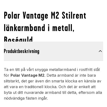
Polar Vantage M2 Stilrent
länkarmband i metall,
Roséguld
Produktbeskrivning
Ta en titt på vårt snygga metallarmband i rostfritt stål
för
Polar Vantage M2
. Detta armband är inte bara
slitstarkt, det ger även din smarta klocka en känsla av
att vara en traditionell klocka. Och det är enkelt att
byta ut ditt nuvarande armband till detta, eftersom alla
nödvändiga fästen ingår.