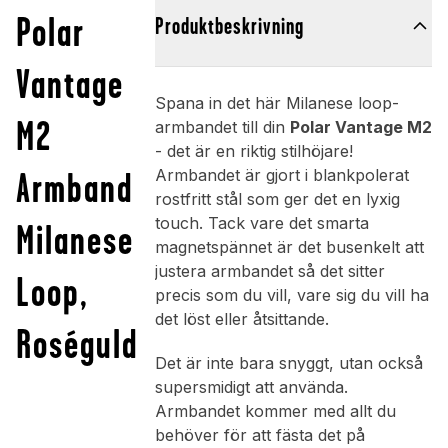
Polar
Produktbeskrivning
Vantage
Spana in det här Milanese loop-
M2
armbandet till din
Polar Vantage M2
- det är en riktig stilhöjare!
Armband
Armbandet är gjort i blankpolerat
rostfritt stål som ger det en lyxig
touch. Tack vare det smarta
Milanese
magnetspännet är det busenkelt att
justera armbandet så det sitter
Loop,
precis som du vill, vare sig du vill ha
det löst eller åtsittande.
Roséguld
Det är inte bara snyggt, utan också
supersmidigt att använda.
Armbandet kommer med allt du
behöver för att fästa det på