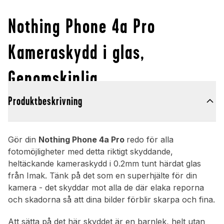
Nothing Phone 4a Pro
Kameraskydd i glas,
Genomskinlig
Produktbeskrivning
Gör din
Nothing Phone 4a Pro
redo för alla
fotomöjligheter med detta riktigt skyddande,
heltäckande kameraskydd i 0.2mm tunt härdat glas
från Imak. Tänk på det som en superhjälte för din
kamera - det skyddar mot alla de där elaka reporna
och skadorna så att dina bilder förblir skarpa och fina.
Att sätta på det här skyddet är en barnlek, helt utan