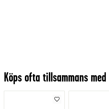
Köps ofta tillsammans med