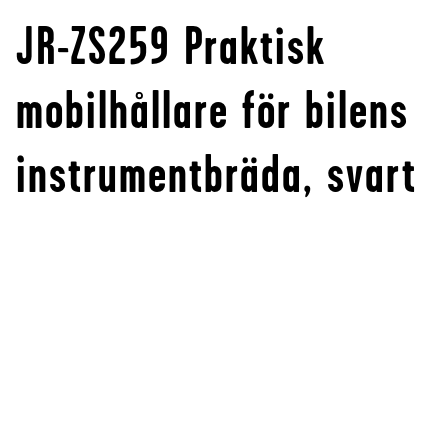
JR-ZS259 Praktisk
mobilhållare för bilens
instrumentbräda, svart