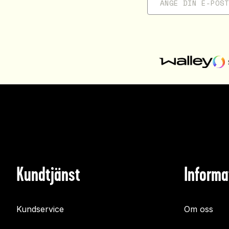
Kundtjänst
Informa
Kundservice
Om oss