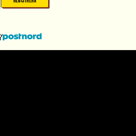
REGISTRERA