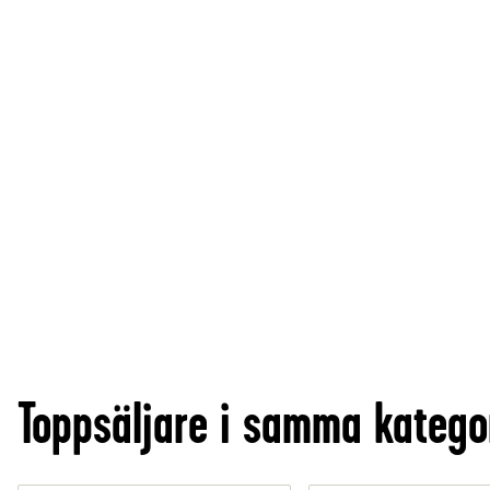
Toppsäljare i samma katego