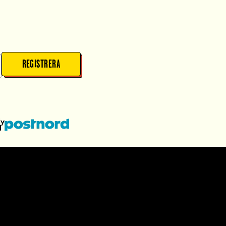
REGISTRERA