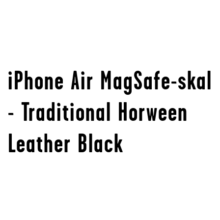
iPhone Air MagSafe-skal
- Traditional Horween
Leather Black