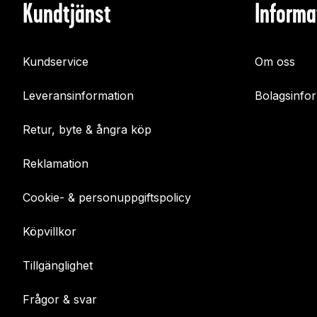
Kundtjänst
Informa
Kundservice
Om oss
Leveransinformation
Bolagsinfo
Retur, byte & ångra köp
Reklamation
Cookie- & personuppgiftspolicy
Köpvillkor
Tillgänglighet
Frågor & svar