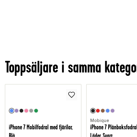
Toppsäljare i samma katego
Mobique
iPhone 7 Mobilfodral med fjärilar,
iPhone 7 Plånboksfodral
Blå
Läder, Svart