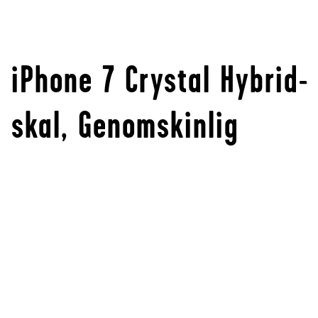
iPhone 7 Crystal Hybrid-
skal, Genomskinlig