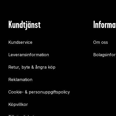
Kundtjänst
Informa
Kundservice
Om oss
Leveransinformation
Bolagsinfo
Retur, byte & ångra köp
Reklamation
Cookie- & personuppgiftspolicy
Köpvillkor