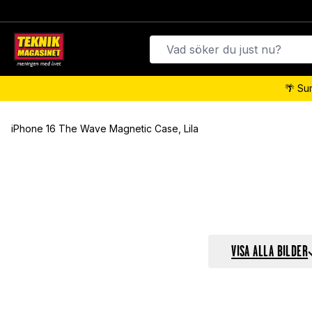
🌴 Su
iPhone 16 The Wave Magnetic Case, Lila
VISA ALLA BILDER