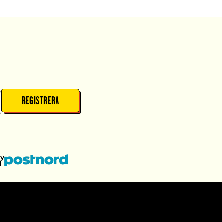
REGISTRERA