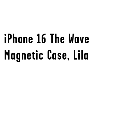
iPhone 16 The Wave
Magnetic Case, Lila